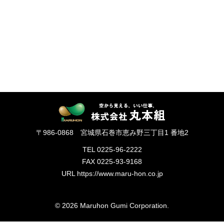
採用情報
お問い合わせ
プライバシーポリシー
社員行動規範
ご利用規約
〒986-0868 宮城県石巻市恵み野三丁目1 番地2
サイトマップ
TEL 0225-96-2222
FAX 0225-93-9168
URL https://www.maru-hon.co.jp
© 2026 Maruhon Gumi Corporation.