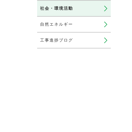
社会・環境活動
自然エネルギー
工事進捗ブログ