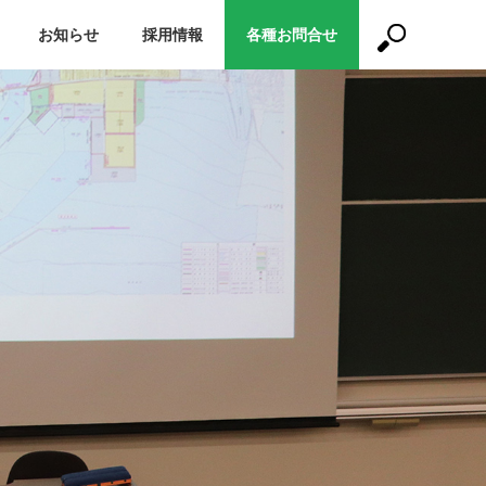
お知らせ
採用情報
各種お問合せ