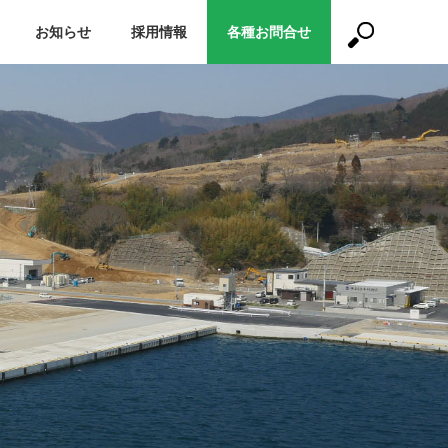
お知らせ
採用情報
各種お問合せ