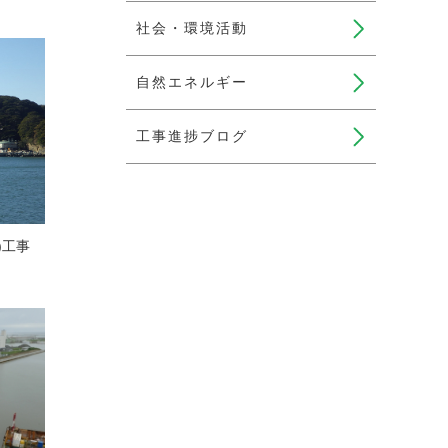
社会・環境活動
自然エネルギー
工事進捗ブログ
)工事