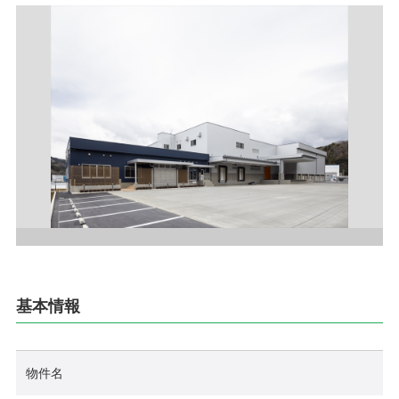
採用情報
お問い合わせ
プライバシーポリシー
社員行動規範
ご利用規約
サイトマップ
基本情報
物件名