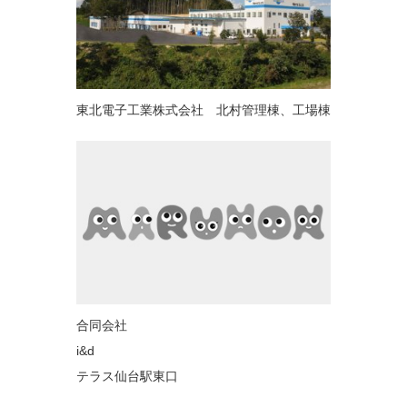
東北電子工業株式会社 北村管理棟、工場棟
合同会社
i&
テラス仙台駅東口