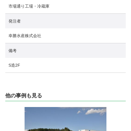
市場通り工場・冷蔵庫
発注者
幸勝水産株式会社
備考
S造2F
他の事例も見る