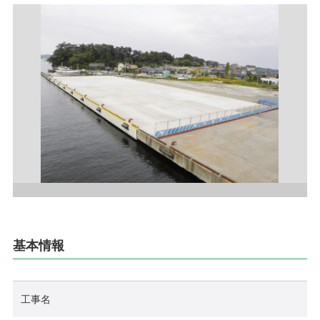
採用情報
お問い合わせ
プライバシーポリシー
社員行動規範
ご利用規約
サイトマップ
基本情報
工事名