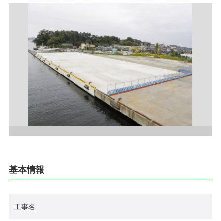
採用情報
お問い合わせ
プライバシーポリシー
社員行動規範
ご利用規約
サイトマップ
基本情報
工事名