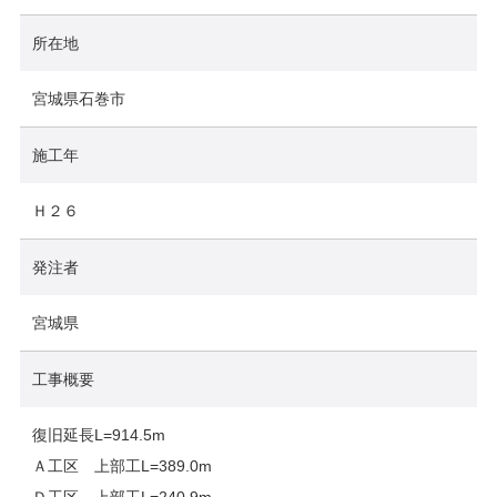
所在地
宮城県石巻市
施工年
Ｈ２６
発注者
宮城県
工事概要
復旧延長L=914.5m
Ａ工区 上部工L=389.0m