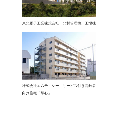
東北電子工業株式会社 北村管理棟、工場棟
株式会社エムティシー サービス付き高齢者
向け住宅「華心」