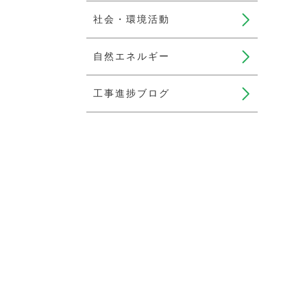
社会・環境活動
自然エネルギー
工事進捗ブログ