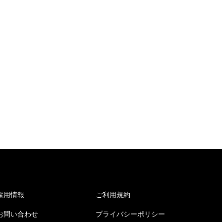
採用情報
ご利用規約
お問い合わせ
プライバシーポリシー