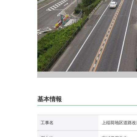
基本情報
工事名
上稲荷地区道路改