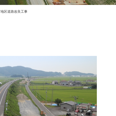
地区道路改良工事