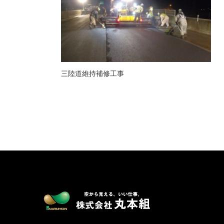
三陸道維持補修工事