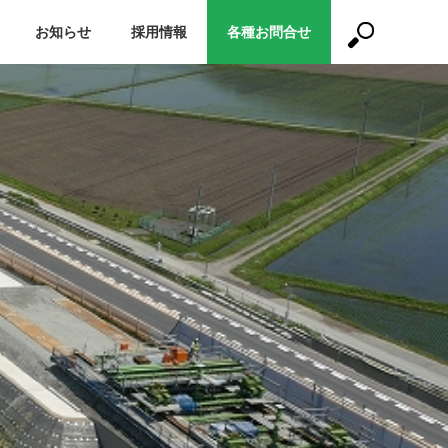
お知らせ
採用情報
各種お問合せ